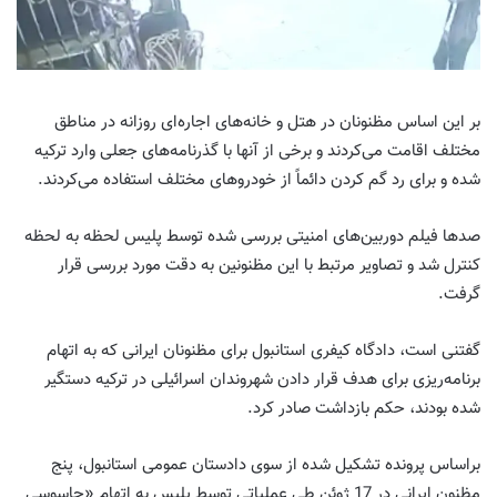
بر این اساس مظنونان در هتل‌ و خانه‌های اجاره‌ای روزانه در مناطق
مختلف اقامت می‌کردند و برخی از آنها با گذرنامه‌های جعلی وارد ترکیه
شده و برای رد گم کردن دائماً از خودروهای مختلف استفاده می‌کردند.
صدها فیلم دوربین‌های امنیتی بررسی شده توسط پلیس لحظه به لحظه
کنترل شد و تصاویر مرتبط با این مظنونین به دقت مورد بررسی قرار
گرفت.
گفتنی است، دادگاه کیفری استانبول برای مظنونان ایرانی که به اتهام
برنامه‌ریزی برای هدف قرار دادن شهروندان اسرائیلی در ترکیه دستگیر
شده بودند، حکم بازداشت صادر کرد.
براساس پرونده تشکیل شده از سوی دادستان عمومی استانبول، پنج
مظنون ایرانی در 17 ژوئن طی عملیاتی توسط پلیس به اتهام «جاسوسی