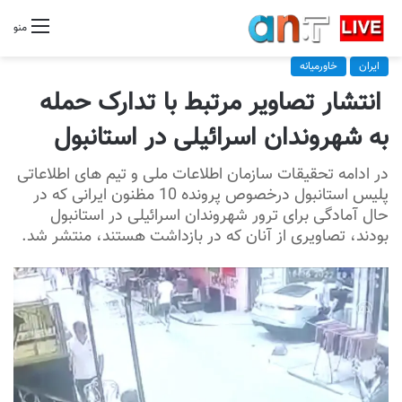
منو
ایران
خاورمیانه
انتشار تصاویر مرتبط با تدارک حمله
به شهروندان اسرائیلی در استانبول
در ادامه تحقیقات سازمان اطلاعات ملی و تیم های اطلاعاتی
پلیس استانبول درخصوص پرونده 10 مظنون ایرانی که در
حال آمادگی برای ترور شهروندان اسرائیلی در استانبول
بودند، تصاویری از آنان که در بازداشت هستند، منتشر شد.