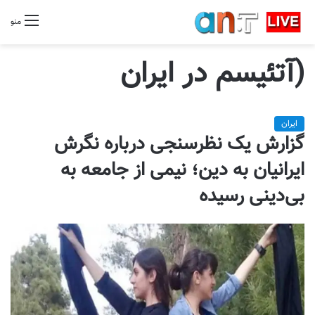
منو
(آتئیسم در ایران
ایران
گزارش یک نظرسنجی درباره نگرش
ایرانیان به دین؛ نیمی از جامعه به
بی‌دینی رسیده