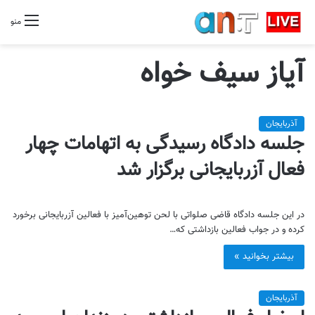
منو
آیاز سیف خواه
آذربایجان
جلسه دادگاه رسیدگی به اتهامات چهار
فعال آزربایجانی برگزار شد
در این جلسه دادگاه قاضی صلواتی با لحن توهین‌آمیز با فعالین آزربایجانی برخورد
کرده و در جواب فعالین بازداشتی که…
بیشتر بخوانید »
آذربایجان