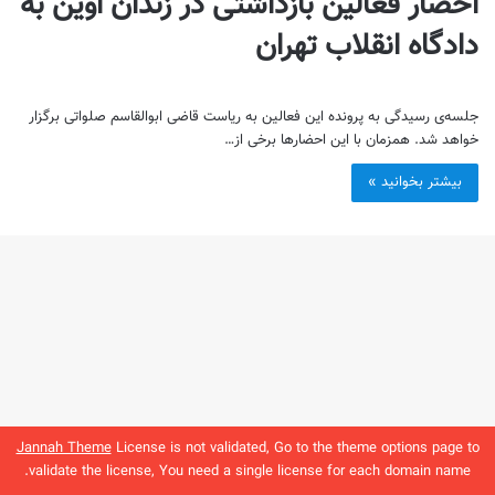
احضار فعالین بازداشتی در زندان اوین به
دادگاه‌ انقلاب تهران‌
جلسه‌ی رسیدگی به پرونده این فعالین به ریاست قاضی ابوالقاسم صلواتی برگزار
خواهد شد. همزمان با این احضارها برخی از…
بیشتر بخوانید »
Jannah Theme
License is not validated, Go to the theme options page to
validate the license, You need a single license for each domain name.