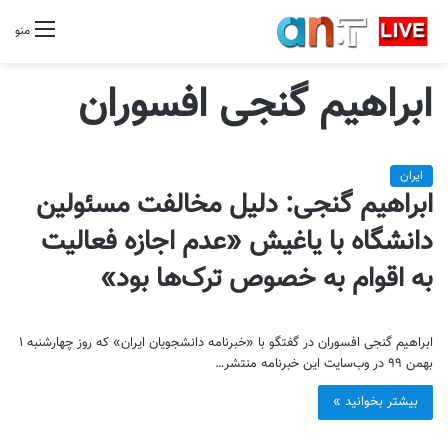
منو
ابراهیم گنجی افسوران
ایران
ابراهیم گنجی: دلیل مخالفت مسئولین
دانشگاه با یاغیش «عدم اجازه فعالیت
به اقوام به خصوص ترک‌ها بود»
ابراهیم گنجی افسوران در گفتگو با «خبرنامه دانشجویان ایران» که روز چهارشنبه ۱
بهمن ۹۹ در وب‌سایت این خبرنامه منتشر…
بیشتر بخوانید »