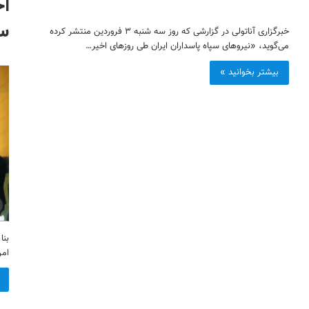
اخ
س
خبرگزاری آناتولی در گزارشی که روز سه شنبه ۳ فروردین منتشر کرده
می‌گوید، «نیروهای سپاه پاسداران ایران طی روزهای اخیر…
بیشتر بخوانید »
بنا
امر