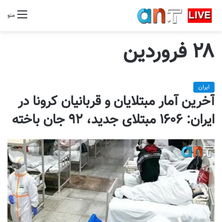
منو
۲۸ فروردین
ایران
آخرین آمار مبتلایان و قربانیان کرونا در
ایران: ۱۶۰۶ مبتلای جدید، ۹۲ جان باخته