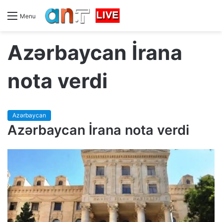
Menu
Azərbaycan İrana
nota verdi
Azərbaycan
Azərbaycan İrana nota verdi