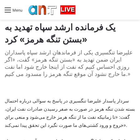
Menu
یک فرمانده ارشد سپاه تهدید به
«بستن تنگه هرمز» کرد
علیرضا تنگسیری یکی از فرماندهان ارشد سپاه پاسداران
ایران ضمن تهدید به «بستن تنگه هرمز» گفت، «اگر
روزی احساس کنیم که نفت از اینجا خارج شود اما نفت
ما خارج نشود آن موقع تنگه هرمز را مسدود می کنیم.»
سردار پاسدار علیرضا تنگسیری در پاسخ به سوالی درباره احتمال
بسته شدن تنگه هرمز در صورت به صفر رسیدن صادرات نفت ایران،
گفت: «تا زمانیکه نفت ما از تنگه هرمز خارج می‌شود و منعی برای
خروج و ورود کشتی‌های ما صورت نگیرد این تحقق پیدا نمی‌کند».