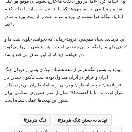
وی اضافه کرد: «اما اگر روزی نفت ما خارج نشود، آن موقع هر عقل
سلیم و سالمی اجازه نمی‌دهد که ما نتوانیم نفت‌مان را صادر کنیم
اما یک بیگانه فرامنطقه‌ای بیاید و بتواند نفت را از اینجا ببرد و صادر
کند».
این فرمانده سپاه همچنین افزود:«زمانی‌ که بخواهند جلوی نفت‌ ما و
کشتی‌های ما را بگیرند این منطقی است و هر منطقی این را می‌گوید
و خواهند دید که آیا این اتفاق می‌افتد یا نه؟».
تهدید به بستن تنگه هرمز از دهه هشتاد میلادی یعنی از دوران جنگ
ایران و عراق در ایران متداول بوده است تاکنون چندین بار
فرماندهان سپاه پاسداران و برخی از مقامات ایران این تهدیدها را
تکرار کرده‌اند اما با گذشت 40 سال از عمر جمهوری اسلامی ایران
هنوز این تهدیدها عملی نشده است.
تهدید به بستن تنگه هرمز
تنگه هرمز