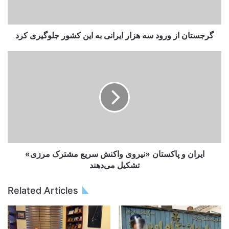
گرجستان از ورود سه هزار ایرانی به این کشور جلوگیری کرد
ایران و پاکستان «نیروی واکنش سریع مشترک مرزی»
تشکیل می‌دهند
Related Articles