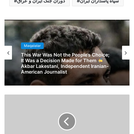
سپاه پاسداران ایران
دوران جنگ ایران و عراق
Məqalələr
This War Was Not the People’s Choice;
It Was a Decision Made for Them
Akbar Lakestani, Independent Iranian-
American Journalist