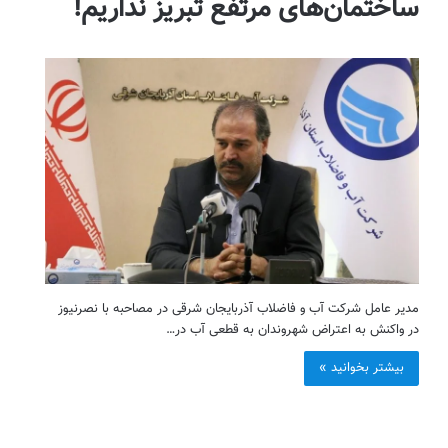
ساختمان‌های مرتفع تبریز نداریم!
مدیر عامل شرکت آب و فاضلاب آذربایجان شرقی در مصاحبه با نصرنیوز
در واکنش به اعتراض شهروندان به قطعی آب در…
بیشتر بخوانید »