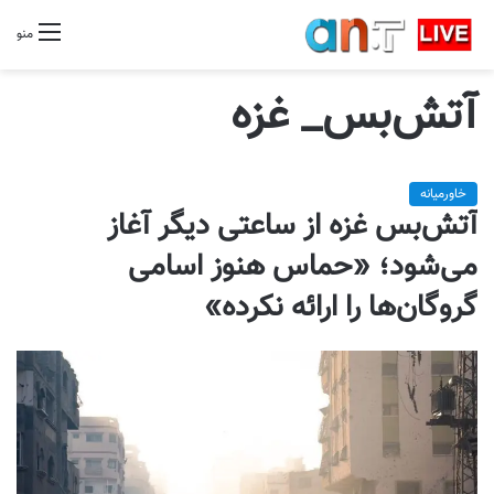
منو
آتش‌بس_ غزه
خاورمیانه
آتش‌بس غزه از ساعتی دیگر آغاز
می‌شود؛ «حماس هنوز اسامی
گروگان‌ها را ارائه نکرده»