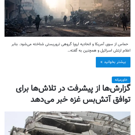
حماس از سوی آمریکا و اتحادیه اروپا گروهی تروریستی شناخته می‌شود. بنابر
اعلام ارتش اسرائیل و همچنین به گفته…
بیشتر بخوانید »
خاورمیانه
گزارش‌ها از پیشرفت در تلاش‌ها برای
توافق آتش‌بس غزه خبر می‌دهد