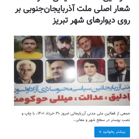
شعار اصلی ملت آذربایجان‌جنوبی بر
روی دیوارهای شهر تبریز
جمعی از فعالین ملی مدنی آزربایجانی امروز ۳۰ خرداد ۱۴۰۱، با چاپ و
نصب پوستر در سطح شهر و معابر…
بیشتر بخوانید »