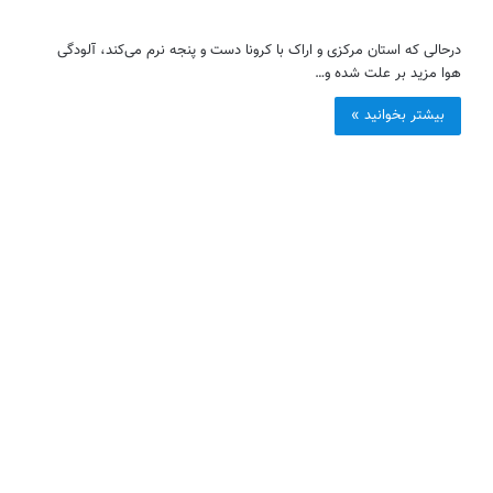
درحالی که استان مرکزی و اراک با کرونا دست و پنجه نرم می‌کند، آلودگی
هوا مزید بر علت شده و…
بیشتر بخوانید »