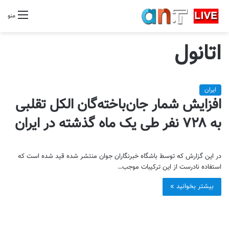
منو
اتانول
ایران
افزایش شمار جان‌باخته‌گان الکل تقلبی
به ۷۲۸ نفر طی یک ماه گذشته در ایران
در این گزارش که توسط باشگاه خبرنگاران جوان منتشر شده قید شده است که
استفاده نادرست از این ترکیبات موجب…
بیشتر بخوانید »