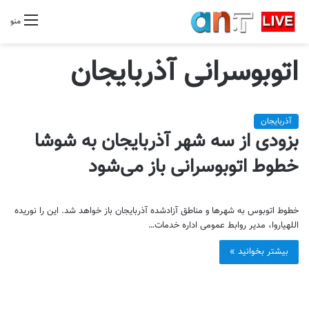
منو
اتوبوسرانی آذربایجان
آذربایجان
بزودی از سه شهر آذربایجان به شوشا
خطوط اتوبوسرانی باز می‌شود
خطوط اتوبوس به شهرها و مناطق آزادشده آذربایجان باز خواهد شد. این را نوریده
اللهیاروا، مدیر روابط عمومی اداره خدمات…
بیشتر بخوانید »