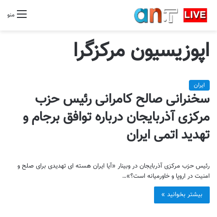
منو
اپوزیسیون مرکزگرا
ایران
سخنرانی صالح کامرانی رئیس حزب
مرکزی آذربایجان درباره توافق برجام و
تهدید اتمی ایران
رئیس حزب مرکزی آذربایجان در وبینار «آیا ایران هسته ای تهدیدی برای صلح و
امنیت در اروپا و خاورمیانه است؟»…
بیشتر بخوانید »