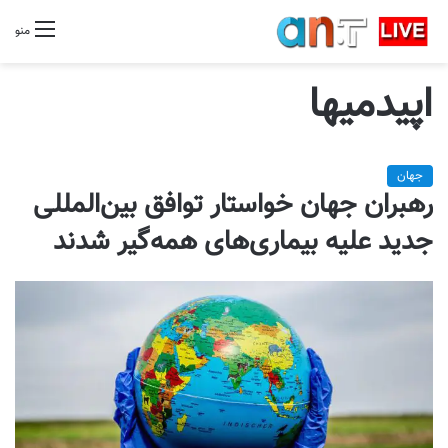
منو
اپیدمیها
جهان
رهبران جهان خواستار توافق بین‌المللی
جدید علیه بیماری‌های همه‌گیر شدند