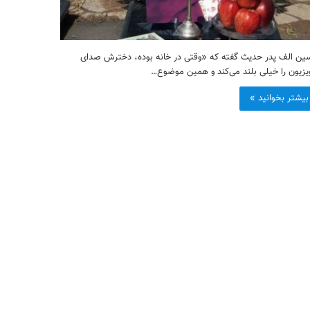
ن الف پدر حدیث گفته که «وقتی در خانه بوده، دخترش صدای
یزیون را خیلی بلند می‌کند و همین موضوع…
بیشتر بخوانید »