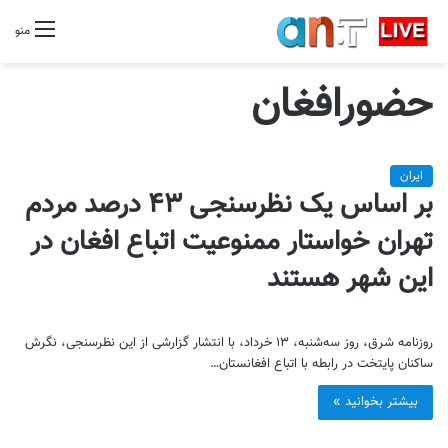
منو
حضورافغان
ایران
بر اساس یک نظرسنجی ۴۳ درصد مردم
تهران خواستار ممنوعیت اتباع افغان در
این شهر هستند
روزنامه شرق، روز سه‌شنبه، ۱۳ خرداد، با انتشار گزارشی از این نظرسنجی، نگرش
ساکنان پایتخت در رابطه با اتباع افغانستان…
بیشتر بخوانید »