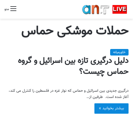
منو
حملات موشکی حماس
خاورمیانه
دلیل درگیری تازه بین اسرائیل و گروه
حماس چیست؟
درگیری جدیدی بین اسرائیل و حماس که نوار غزه در فلسطین را کنترل می کند،
آغاز شده است. طرفین از…
بیشتر بخوانید »