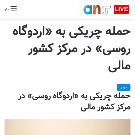
منو
حمله چریکی به «اردوگاه
روسی» در مرکز کشور
مالی
جهان
حمله چریکی به «اردوگاه روسی» در
مرکز کشور مالی