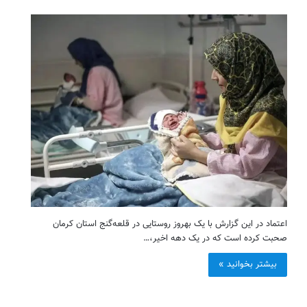
اعتماد در این گزارش با یک بهروز روستایی در قلعه‌گنج استان کرمان
صحبت کرده است که در یک دهه اخیر،…
بیشتر بخوانید »