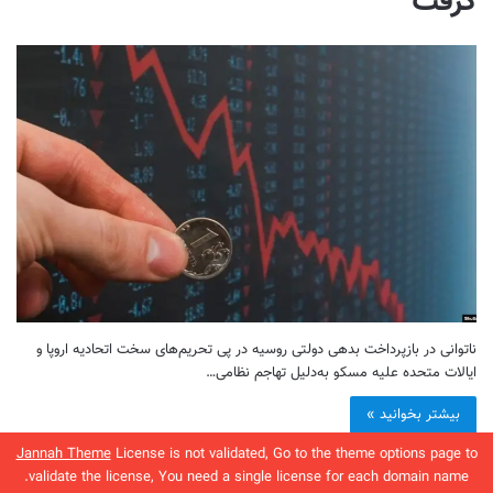
گرفت
ناتوانی در بازپرداخت بدهی دولتی روسیه در پی تحریم‌های سخت اتحادیه اروپا و
ایالات متحده علیه مسکو به‌دلیل تهاجم نظامی…
بیشتر بخوانید »
Jannah Theme
License is not validated, Go to the theme options page to
validate the license, You need a single license for each domain name.