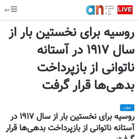
منو
روسیه برای نخستین بار از
سال ۱۹۱۷ در آستانه
ناتوانی از بازپرداخت
بدهی‌ها قرار گرفت
جهان
روسیه برای نخستین بار از سال ۱۹۱۷ در
آستانه ناتوانی از بازپرداخت بدهی‌ها قرار