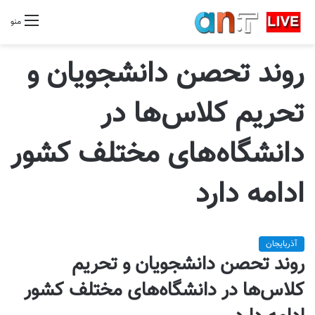
منو
روند تحصن دانشجویان و
تحریم کلاس‌ها در
دانشگاه‌های مختلف کشور
ادامه دارد
آذربایجان
روند تحصن دانشجویان و تحریم
کلاس‌ها در دانشگاه‌های مختلف کشور