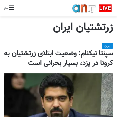
منو
زرتشتیان ایران
ایران
سپنتا نیکنام: وضعیت ابتلای زرتشتیان به
کرونا در یزد، بسیار بحرانی است