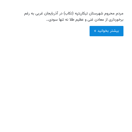
مردم محروم شهرستان تیکان‌تپه (تکاب) در آذربایجان غربی به رغم
برخورداری از معادن غنی و عظیم طلا نه تنها سودی…
بیشتر بخوانید »