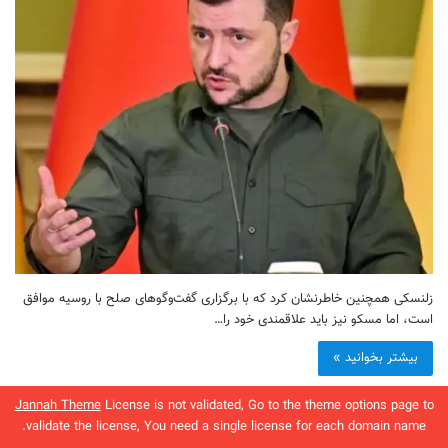
زلنسکی همچنین خاطرنشان کرد که با برگزاری گفت‌وگوهای صلح با روسیه موافق
است، اما مسکو نیز باید علاقمندی خود را…
بیشتر بخوانید »
Jannah Theme
License is not validated, Go to the theme options page to
validate the license, You need a single license for each domain name.