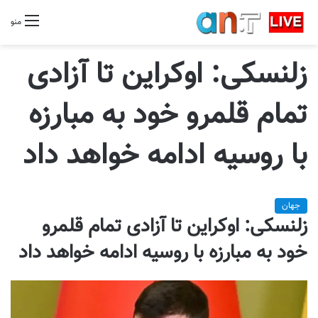
منو
زلنسکی: اوکراین تا آزادی
تمام قلمرو خود به مبارزه
با روسیه ادامه خواهد داد
جهان
زلنسکی: اوکراین تا آزادی تمام قلمرو
خود به مبارزه با روسیه ادامه خواهد داد