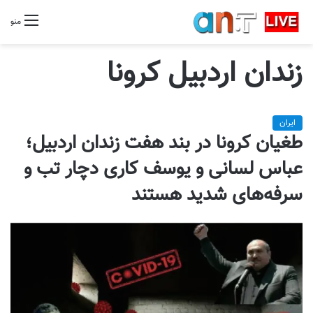
منو
زندان اردبیل کرونا
ایران
طغیان کرونا در بند هفت زندان اردبیل؛
عباس لسانی و یوسف کاری دچار تب و
سرفه‌های شدید هستند