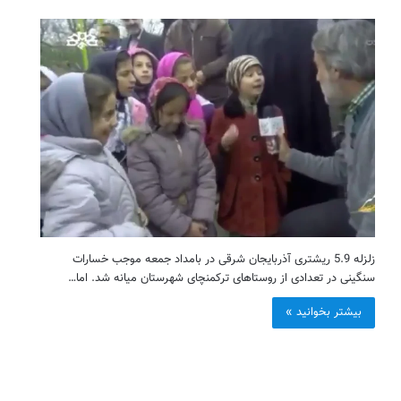
زلزله 5.9 ریشتری آذربایجان شرقی در بامداد جمعه موجب خسارات
سنگینی در تعدادی از روستاهای ترکمنچای شهرستان میانه شد. اما…
بیشتر بخوانید »