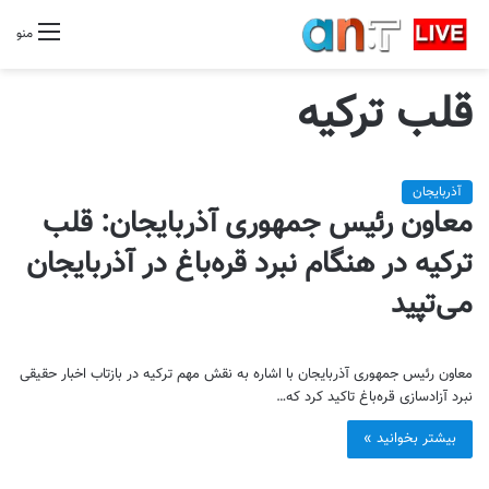
منو
قلب ترکیه
آذربایجان
معاون رئیس جمهوری آذربایجان: قلب
ترکیه در هنگام نبرد قره‌باغ در آذربایجان
می‌تپید
معاون رئیس جمهوری آذربایجان با اشاره به نقش مهم ترکیه در بازتاب اخبار حقیقی
نبرد آزادسازی قره‌باغ تاکید کرد که…
بیشتر بخوانید »