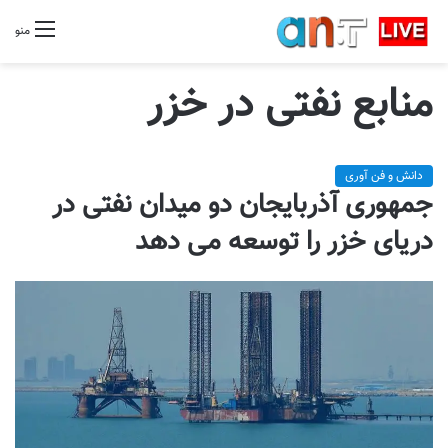
منو
منابع نفتی در خزر
دانش و فن آوری
جمهوری آذربایجان دو میدان نفتی در
دریای خزر را توسعه می دهد