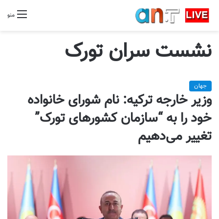
منو
نشست سران تورک
جهان
وزیر خارجه ترکیه: نام شورای خانواده
خود را به “سازمان کشورهای تورک”
تغییر می‌دهیم