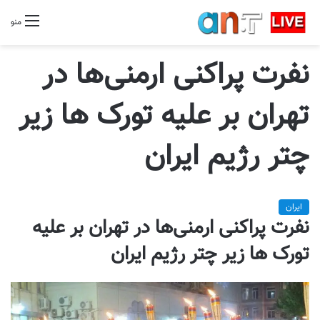
منو
نفرت پراکنی ارمنی‌ها در
تهران بر علیه تورک ها زیر
چتر رژیم ایران
ایران
نفرت پراکنی ارمنی‌ها در تهران بر علیه
تورک ها زیر چتر رژیم ایران