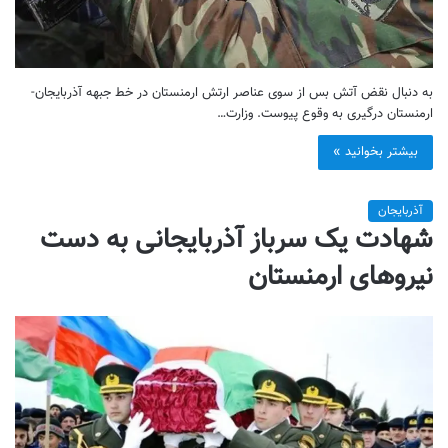
به دنبال نقض آتش بس از سوی عناصر ارتش ارمنستان در خط جبهه آذربایجان-
ارمنستان درگیری به وقوع پیوست. وزارت…
بیشتر بخوانید »
آذربایجان
شهادت یک سرباز آذربایجانی به دست
نیروهای ارمنستان