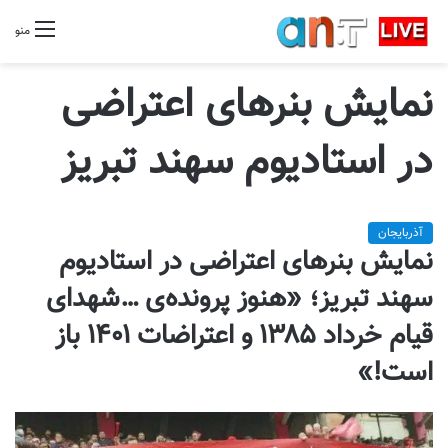
منو
نمایش بنرهای اعتراضی
در استادیوم سهند تبریز
آذربایجان
نمایش بنرهای اعتراضی در استادیوم
سهند تبریز؛ «هنوز پرونده‌ی …شهدای
قیام خرداد ۱۳۸۵ و اعتراضات ۱۴۰۱ باز
است!»