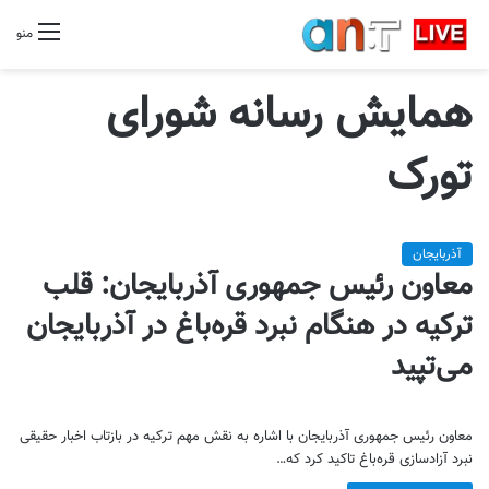
منو
همایش رسانه شورای
تورک
آذربایجان
معاون رئیس جمهوری آذربایجان: قلب
ترکیه در هنگام نبرد قره‌باغ در آذربایجان
می‌تپید
معاون رئیس جمهوری آذربایجان با اشاره به نقش مهم ترکیه در بازتاب اخبار حقیقی
نبرد آزادسازی قره‌باغ تاکید کرد که…