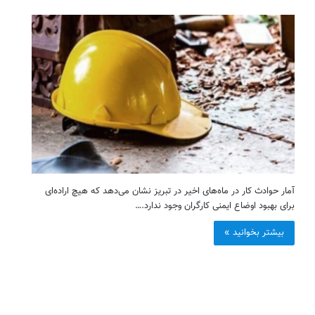
آمار حوادث کار در ماه‌های اخیر در تبریز نشان می‌دهد که هیچ اراده‌ای
برای بهبود اوضاع ایمنی کارگران وجود ندارد.…
بیشتر بخوانید »