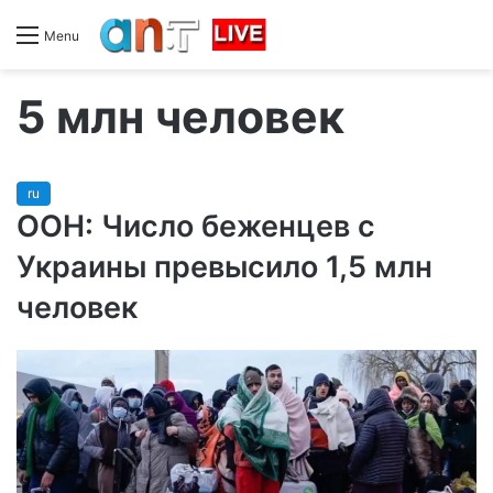
Menu
5 млн человек
ru
ООН: Число беженцев с
Украины превысило 1,5 млн
человек