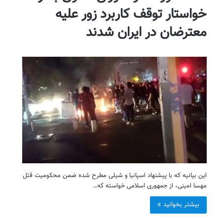
خواستار توقف کاربرد زور علیه
معترضان در ایران شدند
این بیانیه که با پیشنهاد اسپانیا و شیلی مطرح شده ضمن محکومیت قتل
مهسا امینی، از جمهوری اسلامی خواسته که…
بیشتر بخوانید »