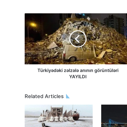
Türkiyədəki zəlzələ anının görüntüləri
YAYILDI
Related Articles