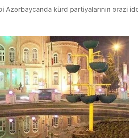
Azərbaycanda kürd partiyalarının ərazi iddial