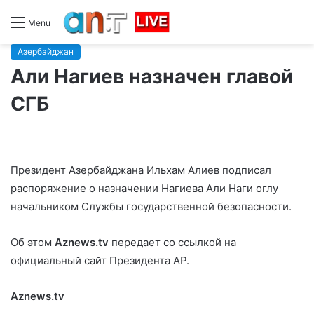
Menu
Азербайджан
Али Нагиев назначен главой
СГБ
Президент Азербайджана Ильхам Алиев подписал
распоряжение о назначении Нагиева Али Наги оглу
начальником Службы государственной безопасности.
Об этом
Aznews.tv
передает со ссылкой на
официальный сайт Президента АР.
Aznews.tv