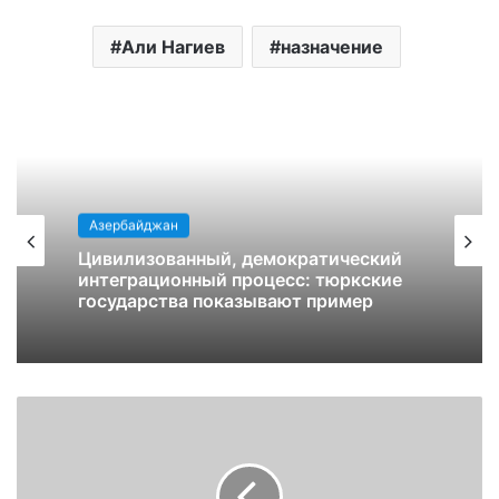
Али Нагиев
назначение
Азербайджан
Цивилизованный, демократический
интеграционный процесс: тюркские
государства показывают пример