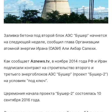
Заливка бетона под второй блок АЭС “Бушер” начнется
на следующей неделе, сообщил глава Организации
атомной энергии Ирана (ОАЭИ) Али Акбар Салехи.
Как сообщает
Aznews.
tv
, в ноябре 2014 года РФ и Иран
подписали контракт на строительство второго и
третьего энергоблоков АЭС “Бушер” (проект “Бушер-2”)
на условиях “под ключ”.
Церемония начала проекта “Бушер-2” состоялась 10
сентября 2016 года.