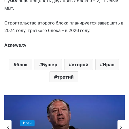
Суммарная мощность двух новых блоков – 2,1 тысячи
МВт.
Строительство второго блока планируется завершить в
2024 году, третьего блока – в 2026 году.
Aznews.tv
блок
Бушер
второй
Иран
третий
Иран