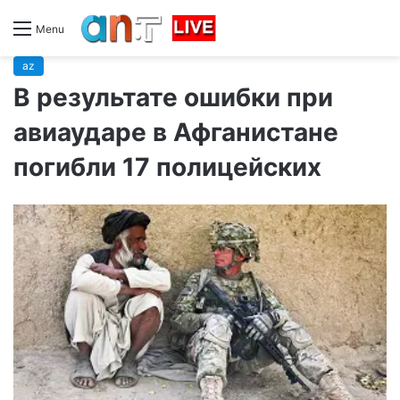
Menu
az
В результате ошибки при
авиаударе в Афганистане
погибли 17 полицейских