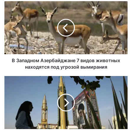
В Западном Азербайджане 7 видов животных
находятся под угрозой вымирания