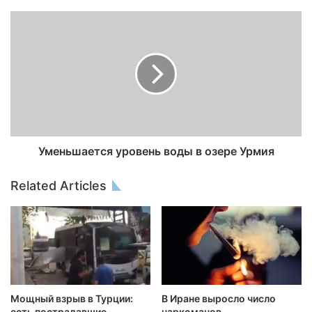
Уменьшается уровень воды в озере Урмия
Related Articles
Мощный взрыв в Турции:
В Иране выросло число
есть пострадавшие
наркоманов