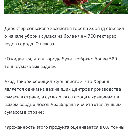
Директор сельского хозяйства города Хоранд объявил
о начале уборки сумаха на более чем 700 гектарах
садов города. Он сказал:
«Ожидается, что в городе будет собрано более 560
тонн сумаховых садов».
Ахад Тайери сообщил журналистам, что Хоранд
является одним из важнейших центров производства
сумаха в стране, а сумах этого города выращивают в
самом сердце лесов Арасбарана и считаются лучшим
сумахом в стране:
«Урожайность этого продукта оценивается в 0,8 тонны