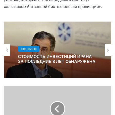
сельскохозяйственной биотехнологии провинции».
экономика
СТОИМОСТЬ ИНВЕСТИЦИЙ ИРАНА
ЗА ПОСЛЕДНИЕ 8 ЛЕТ ОБНАРУЖЕНА