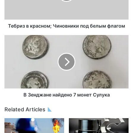
Тебриз в красном; Чиновники под белым флагом
В Зенджане найдено 7 монет Сулука
Related Articles