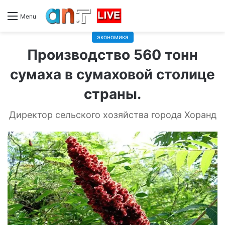
Menu
экономика
Производство 560 тонн
сумаха в сумаховой столице
страны.
Директор сельского хозяйства города Хоранд