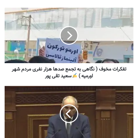
تفکرات مخوف ( نگاهی به تجمع صدها هزار نفری مردم شهر
اورمیه )
سعید تقی پور