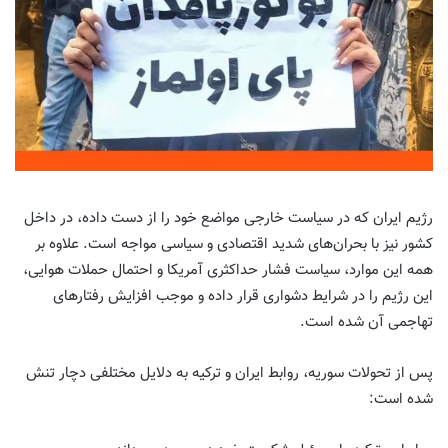
رژیم ایران که در سیاست خارجی مواضع خود را از دست داده، در داخل
کشور نیز با بحران‌های شدید اقتصادی و سیاسی مواجه است. علاوه بر
همه این موارد، سیاست فشار حداکثری آمریکا و احتمال حملات هوایی،
این رژیم را در شرایط دشواری قرار داده و موجب افزایش رفتارهای
تهاجمی آن شده است.
پس از تحولات سوریه، روابط ایران و ترکیه به دلایل مختلفی دچار تنش
شده است: