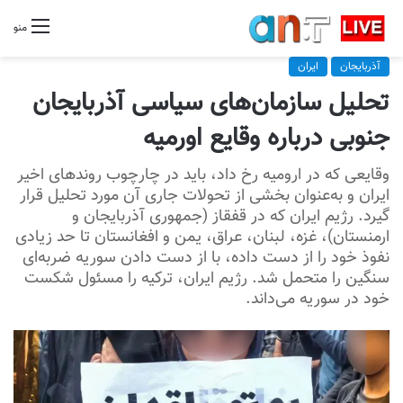
منو
آذربایجان
ایران
تحلیل سازمان‌های سیاسی آذربایجان
جنوبی درباره وقایع اورمیه
وقایعی که در ارومیه رخ داد، باید در چارچوب روندهای اخیر
ایران و به‌عنوان بخشی از تحولات جاری آن مورد تحلیل قرار
گیرد. رژیم ایران که در قفقاز (جمهوری آذربایجان و
ارمنستان)، غزه، لبنان، عراق، یمن و افغانستان تا حد زیادی
نفوذ خود را از دست داده، با از دست دادن سوریه ضربه‌ای
سنگین را متحمل شد. رژیم ایران، ترکیه را مسئول شکست
خود در سوریه می‌داند.