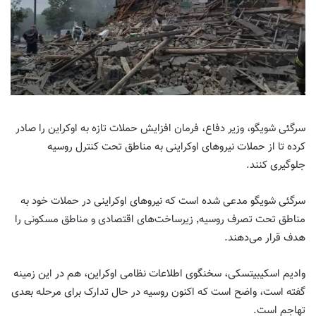
سرگئی شویگو، وزیر دفاع، فرمان افزایش حملات تازه به اوکراین را صادر
کرده تا از حملات نیروهای اوکراینی به مناطق تحت کنترل روسیه
جلوگیری کنند
.
سرگئی شویگو مدعی شده است که نیروهای اوکراینی در حملات خود به
مناطق تحت تصرف روسیه٬ زیرساخت‌های اقتصادی و مناطق مسکونی را
هدف قرار می‌دهند.
وادیم اسکیبیتسکی، سخنگوی اطلاعات نظامی اوکراین، هم در این زمینه
گفته است، واضح است که اکنون روسیه در حال تدارک برای مرحله بعدی
تهاجم است
.