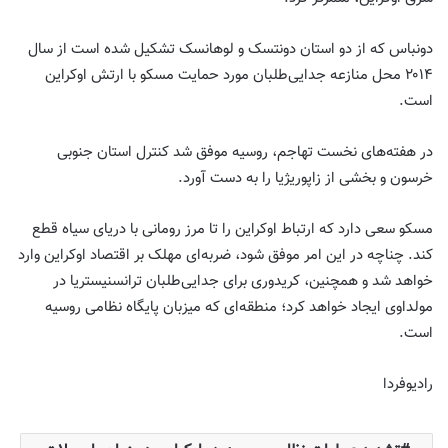
دونباس که از دو استان دونتسک و لوهانسک تشکیل شده است از سال
۲۰۱۴ محل منازعه جدایی‌طلبان مورد حمایت مسکو با ارتش اوکراین
است
.
در هفته‌های نخست تهاجم، روسیه موفق شد کنترل استان جنوبی
خرسون و بخشی از زاپوریژیا را به دست آورد
.
مسکو سعی دارد که ارتباط اوکراین را تا مرز رومانی با دریای سیاه قطع
کند. چناچه در این امر موفق شود، ضربه‌ای مهلک بر اقتصاد اوکراین وارد
خواهد شد و همچنین، کریدوری برای جدایی‌طلبان ترانسنیستریا در
مولداوی ایجاد خواهد کرد؛ منطقه‌ای که میزبان پایگاه نظامی روسیه
است.
رادیوفردا