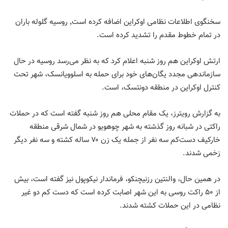
سخنگوی اطلاعات نظامی اوکراین اضافه کرده است٬ روسیه گلوله باران
در تمام خطوط مقدم را تشدید کرده است
.
ارتش اوکراین هم روز شنبه اعلام کرد که به نظر می‌رسد روسیه در حال
سازماندهی مجدد یگان‌های خود برای حمله به اسلوویانسک، شهر تحت
کنترل اوکراین در منطقه دونتسک، است
.
به گزارش رویترز، یک مقام محلی هم روز شنبه گفته است که در حملات
راکتی در شبانه روز گذشته به شهر چوهویو در شمال شرقی منطقه
خارکیف دست‌کم سه نفر از جمله یک زن ۷۰ ساله کشته و سه نفر دیگر
زخمی شدند
.
در همین حال، والنتین رزنیچنکو، فرماندار نیکوپول نیز گفته است، بیش
از ۵۰ راکت روسی به این شهر اصابت کرده است که دست کم دو غیر
نظامی در این حملات کشته شدند
.