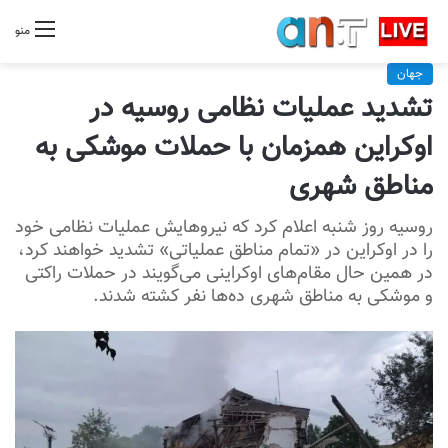
منو
جهان
تشدید عملیات نظامی روسیه در
اوکراین همزمان با حملات موشکی به
مناطق شهری
روسیه روز شنبه اعلام کرد که نیروهایش عملیات نظامی خود
را در اوکراین در «تمام مناطق عملیاتی» تشدید خواهند کرد،
در همین حال مقام‌های اوکراینی می‌گویند در حملات راکتی
و موشکی به مناطق شهری ده‌ها نفر کشته شدند.