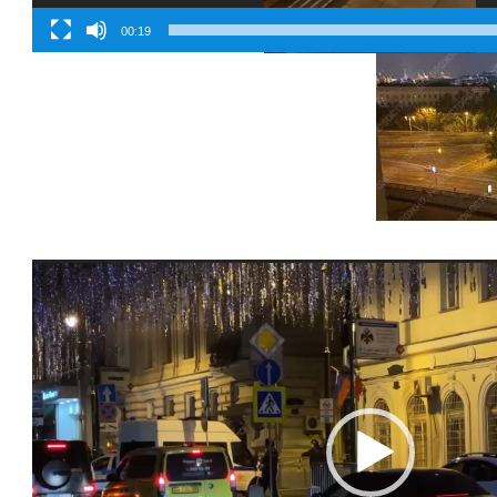
00:19