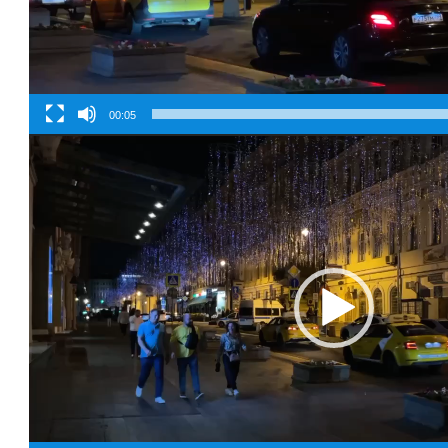
00:05