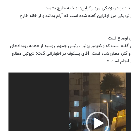
-دونو در نزدیکی مرز اوکراین: از خانه خارج نشوید
نزدیکی مرز اوکراین گفته شده است که آرام بمانند و از خانه خارج
ن اوضاع است
فته است که ولادیمیر پوتین، رئیس جمهور روسیه از «همه رویدادهای
 واگنر، مطلع شده است. آقای پسکوف در اظهاراتی گفت: «پوتین مطلع
 انجام است.»