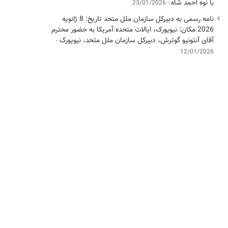
با نوه احمد شاه
23/01/2026
نامه رسمی به دبیرکل سازمان ملل متحد تاریخ: 8 ژانویه
2026 مکان: نیویورک، ایالات متحده آمریکا به حضور محترم
آقای آنتونیو گوترش، دبیرکل سازمان ملل متحد، نیویورک
12/01/2026