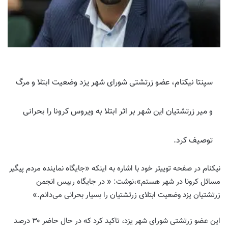
سپنتا نیکنام، عضو زرتشتی شورای شهر یزد وضعیت ابتلا و مرگ
و میر زرتشتیان این شهر بر اثر ابتلا به ویروس کرونا را بحرانی
توصیف کرد.
نیکنام در صفحه توییتر خود با اشاره به اینکه «جایگاه نماینده مردم پیگیر
مسائل کرونا در شهر هستم»،نوشت: « در جایگاه رییس انجمن
زرتشتیان یزد وضعیت ابتلای زرتشتیان را بسیار بحرانی می‌دانم.»
این عضو زرتشتی شورای شهر یزد، تاکید کرد که در حال حاضر ۳۰ درصد