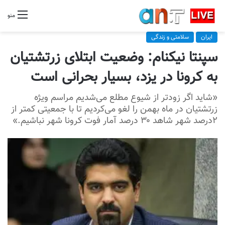
منو
ایران
سلامتی و زندگی
سپنتا نیکنام: وضعیت ابتلای زرتشتیان
به کرونا در یزد، بسیار بحرانی است
«شاید اگر زودتر از شیوع مطلع می‌شدیم مراسم ویژه
زرتشتیان در ماه بهمن را لغو می‌کردیم تا با جمعیتی کمتر از
۲درصد شهر شاهد ۳۰ درصد آمار فوت کرونا شهر نباشیم.»