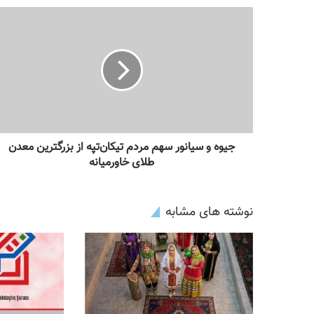
جیوه و سیانور سهم مردم تیکان‌تپه از بزرگترین معدن
طلای خاورمیانه
نوشته های مشابه